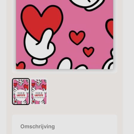
Omschrijving