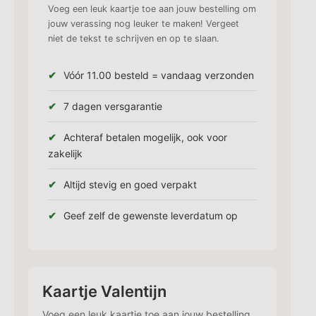
Voeg een leuk kaartje toe aan jouw bestelling om
jouw verassing nog leuker te maken! Vergeet
niet de tekst te schrijven en op te slaan.
Vóór 11.00 besteld = vandaag verzonden
7 dagen versgarantie
Achteraf betalen mogelijk, ook voor
zakelijk
Altijd stevig en goed verpakt
Geef zelf de gewenste leverdatum op
Kaartje Valentijn
Voeg een leuk kaartje toe aan jouw bestelling