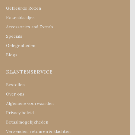
Gekleurde Rozen
Rozenblaadjes
Accessories and Extra's
Specials
Gelegenheden
Blogs
KLANTENSERVICE
Bestellen
Over ons
Algemene voorwaarden
Privacy beleid
Betaalmogelijkheden
Verzenden, retouren & klachten