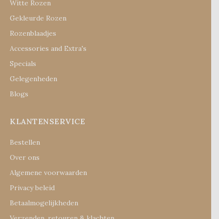
Witte Rozen
Gekleurde Rozen
Rozenblaadjes
Accessories and Extra's
Specials
Gelegenheden
Blogs
KLANTENSERVICE
Bestellen
Over ons
Algemene voorwaarden
Privacy beleid
Betaalmogelijkheden
Verzenden, retouren & klachten