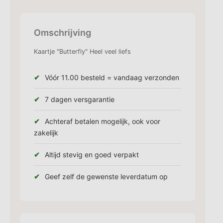
Omschrijving
Kaartje "Butterfly" Heel veel liefs
Vóór 11.00 besteld = vandaag verzonden
7 dagen versgarantie
Achteraf betalen mogelijk, ook voor
zakelijk
Altijd stevig en goed verpakt
Geef zelf de gewenste leverdatum op