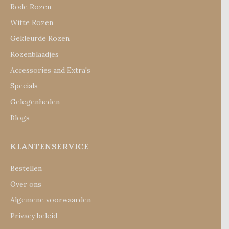
Rode Rozen
Witte Rozen
Gekleurde Rozen
Rozenblaadjes
Accessories and Extra's
Specials
Gelegenheden
Blogs
KLANTENSERVICE
Bestellen
Over ons
Algemene voorwaarden
Privacy beleid