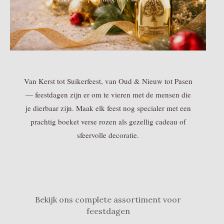
Van Kerst tot Suikerfeest, van Oud & Nieuw tot Pasen
— feestdagen zijn er om te vieren met de mensen die
je dierbaar zijn. Maak elk feest nog specialer met een
prachtig boeket verse rozen als gezellig cadeau of
sfeervolle decoratie.
Bekijk ons complete assortiment voor
feestdagen