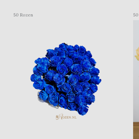
50 Rozen
50