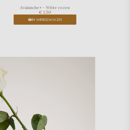
Avalanche+ - Witte rozen
€ 2,50
IN WINKELWAGEN