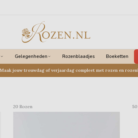
Gelegenheden
Rozenblaadjes
Boeketten
Maak jouw trouwdag of verjaardag compleet met rozen en rozen
20 Rozen
50