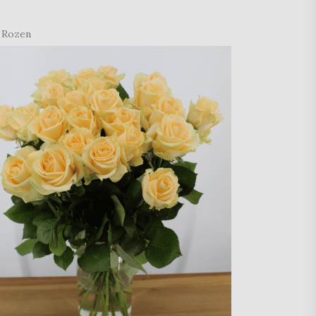
 Rozen