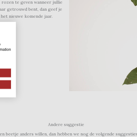
 rozen te geven wanneer jullie
jaar getrouwd bent, dan geef je
 het nieuwe komende jaar.
w
rmation
Andere suggestie
en beetje anders willen, dan hebben we nog de volgende suggesties