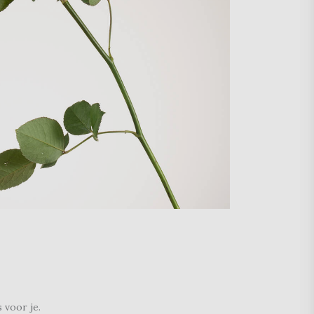
 voor je.