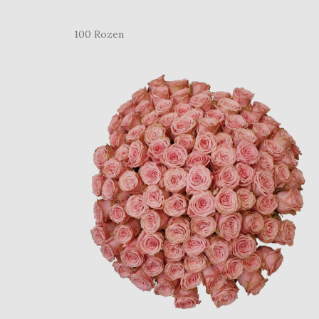
100 Rozen