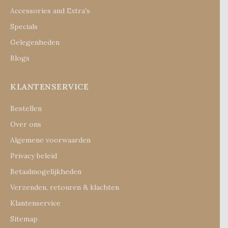
Accessories and Extra's
Specials
Gelegenheden
Blogs
KLANTENSERVICE
Bestellen
Over ons
Algemene voorwaarden
Privacy beleid
Betaalmogelijkheden
Verzenden, retouren & klachten
Klantenservice
Sitemap