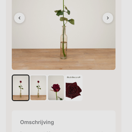
Omschrijving