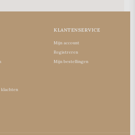
E
KLANTENSERVICE
Mijn account
Registreren
n
Mijn bestellingen
 klachten