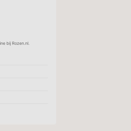
ne bij Rozen.nl.