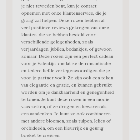
je niet tevreden bent, kun je contact
opnemen met onze klantenservice, die je
graag zal helpen. Deze rozen hebben al
veel positieve reviews gekregen van onze
klanten, die ze hebben besteld voor
verschillende gelegenheden, zoals
verjaardagen, jubilea, bedankjes, of gewoon
zomaar. Deze rozen zijn een perfect cadeau
voor je Valentijn, omdat ze de romantische
en tedere liefde vertegenwoordigen die je
voor je partner voelt. Ze zijn ook een teken
van elegantie en gratie, en kunnen gebruikt
worden om je dankbaarheid en genegenheid
te tonen. Je kunt deze rozen in een mooie
vaas zetten, of ze drogen en bewaren als
een aandenken. Je kunt ze ook combineren
met andere bloemen, zoals tulpen, lelies of
orchideeën, om een kleurrijk en geurig
boeket te creëren.