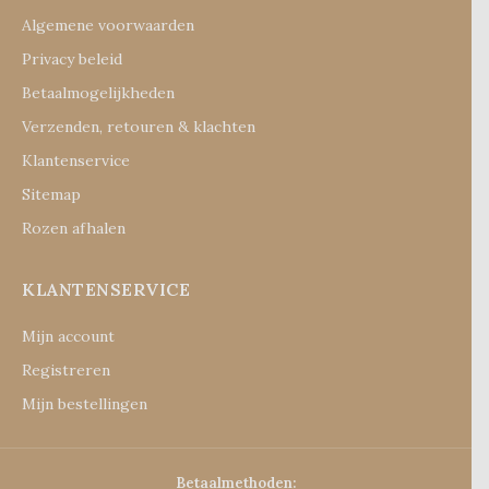
Algemene voorwaarden
Privacy beleid
Betaalmogelijkheden
Verzenden, retouren & klachten
Klantenservice
Sitemap
Rozen afhalen
KLANTENSERVICE
Mijn account
Registreren
Mijn bestellingen
Betaalmethoden: