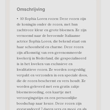
Omschrijving
• 10 Sophia Loren rozen: Deze rozen zijn
de koningin onder de rozen, met hun
zachtroze kleur en grote bloemen. Ze zijn
vernoemd naar de beroemde Italiaanse
actrice Sophia Loren, die bekend staat om
haar schoonheid en charme. Deze rozen
zijn afkomstig van een gerenommeerde
kwekerij in Nederland, die gespecialiseerd
is in het kweken van exclusieve en
kwalitatieve rozen. Ze worden zorgvuldig
verpakt en verzonden in een speciale doos,
die de rozen beschermt en vers houdt. Ze
worden geleverd met een gratis zakje
bloemenvoeding, een kaartje met
verzorgingstips en een persoonlijke
boodschap naar keuze. Deze rozen zijn
gegarandeerd 7 dagen vers en mooi, en als