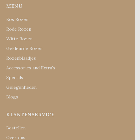
MENU
Bos Rozen
Rode Rozen
Witte Rozen
Gekleurde Rozen
Rozenblaadjes
Accessories and Extra's
Specials
Gelegenheden
Blogs
KLANTENSERVICE
Bestellen
Over ons