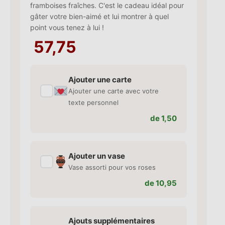
framboises fraîches. C'est le cadeau idéal pour
gâter votre bien-aimé et lui montrer à quel
point vous tenez à lui !
57,75
Ajouter une carte
✓
Ajouter une carte avec votre
texte personnel
de 1,50
Ajouter un vase
✓
Vase assorti pour vos roses
de 10,95
Ajouts supplémentaires