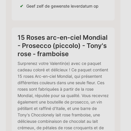
Geef zelf de gewenste leverdatum op
15 Roses arc-en-ciel Mondial
- Prosecco (piccolo) - Tony's
rose - framboise
Surprenez votre Valentin(e) avec ce paquet
cadeau coloré et délicieux ! Ce paquet contient
15 roses Arc-en-ciel Mondial, qui présentent
différentes couleurs dans une seule fleur. Ces
roses sont fabriquées à partir de la rose
Mondial, réputée pour sa qualité. Vous recevrez
également une bouteille de prosecco, un vin
pétillant et raffiné d'Italie, et une barre de
Tony's Chocolonely lait rose framboise, une
délicieuse combinaison de chocolat au lait
crémeux, de pétales de rose croquants et de