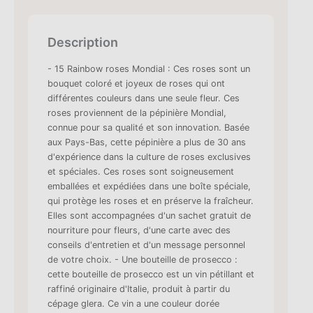
Description
- 15 Rainbow roses Mondial : Ces roses sont un
bouquet coloré et joyeux de roses qui ont
différentes couleurs dans une seule fleur. Ces
roses proviennent de la pépinière Mondial,
connue pour sa qualité et son innovation. Basée
aux Pays-Bas, cette pépinière a plus de 30 ans
d'expérience dans la culture de roses exclusives
et spéciales. Ces roses sont soigneusement
emballées et expédiées dans une boîte spéciale,
qui protège les roses et en préserve la fraîcheur.
Elles sont accompagnées d'un sachet gratuit de
nourriture pour fleurs, d'une carte avec des
conseils d'entretien et d'un message personnel
de votre choix. - Une bouteille de prosecco :
cette bouteille de prosecco est un vin pétillant et
raffiné originaire d'Italie, produit à partir du
cépage glera. Ce vin a une couleur dorée