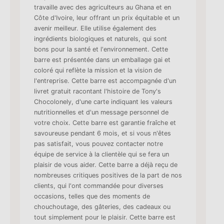
travaille avec des agriculteurs au Ghana et en
Côte d'Ivoire, leur offrant un prix équitable et un
avenir meilleur. Elle utilise également des
ingrédients biologiques et naturels, qui sont
bons pour la santé et l'environnement. Cette
barre est présentée dans un emballage gai et
coloré qui reflète la mission et la vision de
l'entreprise. Cette barre est accompagnée d'un
livret gratuit racontant l'histoire de Tony's
Chocolonely, d'une carte indiquant les valeurs
nutritionnelles et d'un message personnel de
votre choix. Cette barre est garantie fraîche et
savoureuse pendant 6 mois, et si vous n'êtes
pas satisfait, vous pouvez contacter notre
équipe de service à la clientèle qui se fera un
plaisir de vous aider. Cette barre a déjà reçu de
nombreuses critiques positives de la part de nos
clients, qui l'ont commandée pour diverses
occasions, telles que des moments de
chouchoutage, des gâteries, des cadeaux ou
tout simplement pour le plaisir. Cette barre est