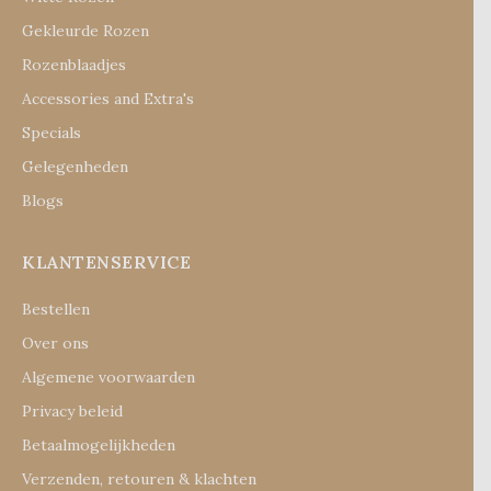
Gekleurde Rozen
Rozenblaadjes
Accessories and Extra's
Specials
Gelegenheden
Blogs
KLANTENSERVICE
Bestellen
Over ons
Algemene voorwaarden
Privacy beleid
Betaalmogelijkheden
Verzenden, retouren & klachten