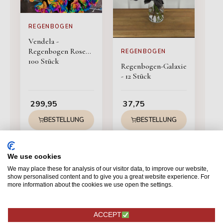
REGENBOGEN
Vendela -
Regenbogen Rosen -
REGENBOGEN
100 Stück
Regenbogen-Galaxie
- 12 Stück
299,95
37,75
BESTELLUNG
BESTELLUNG
We use cookies
We may place these for analysis of our visitor data, to improve our website,
show personalised content and to give you a great website experience. For
more information about the cookies we use open the settings.
ACCEPT