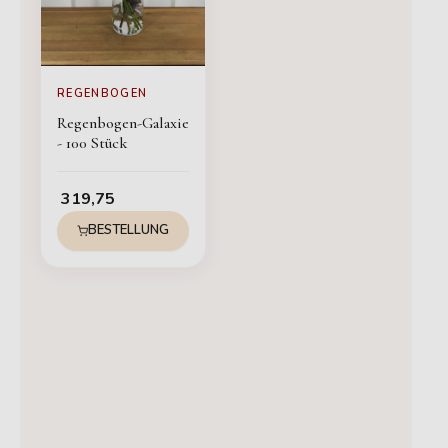
REGENBOGEN
Regenbogen-Galaxie
- 100 Stück
319,75
BESTELLUNG