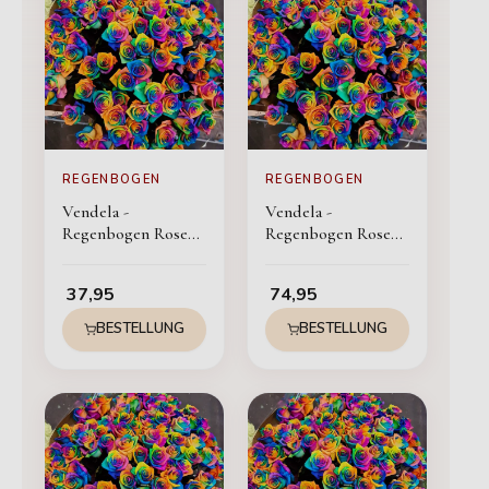
REGENBOGEN
REGENBOGEN
Vendela -
Vendela -
Regenbogen Rosen -
Regenbogen Rosen -
12 Stück
24 Stück
37,95
74,95
BESTELLUNG
BESTELLUNG