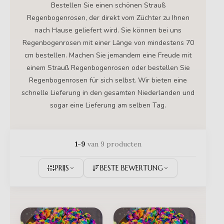
Bestellen Sie einen schönen Strauß
Regenbogenrosen, der direkt vom Züchter zu Ihnen
nach Hause geliefert wird. Sie können bei uns
Regenbogenrosen mit einer Länge von mindestens 70
cm bestellen. Machen Sie jemandem eine Freude mit
einem Strauß Regenbogenrosen oder bestellen Sie
Regenbogenrosen für sich selbst. Wir bieten eine
schnelle Lieferung in den gesamten Niederlanden und
sogar eine Lieferung am selben Tag.
1-9
van 9 producten
PRIJS
BESTE BEWERTUNG