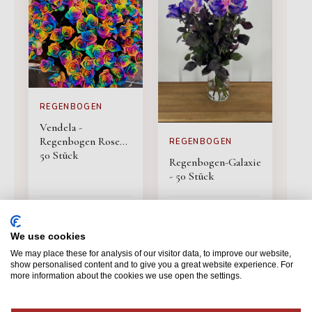
REGENBOGEN
Vendela -
Regenbogen Rosen -
REGENBOGEN
50 Stück
Regenbogen-Galaxie
- 50 Stück
154,75
159,75
BESTELLUNG
BESTELLUNG
We use cookies
We may place these for analysis of our visitor data, to improve our website,
show personalised content and to give you a great website experience. For
more information about the cookies we use open the settings.