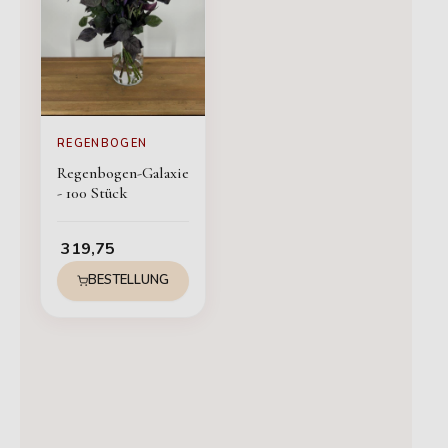
REGENBOGEN
Regenbogen-Galaxie
- 100 Stück
319,75
BESTELLUNG