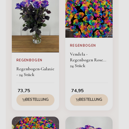
REGENBOGEN
Vendela -
Regenbogen Rosen -
REGENBOGEN
24 Stück
Regenbogen-Galaxie
- 24 Stück
73,75
74,95
BESTELLUNG
BESTELLUNG