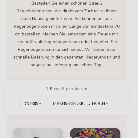
Bestellen Sie einen schönen Strauß
Regenbogenrosen, der direkt vom Züchter zu Ihnen
nach Hause geliefert wird. Sie können bei uns
Regenbogenrosen mit einer Länge von mindestens 70
cm bestellen. Machen Sie jemandem eine Freude mit
einem Strauß Regenbogenrosen oder bestellen Sie
Regenbogenrosen für sich selbst. Wir bieten eine
schnelle Lieferung in den gesamten Niederlanden und
sogar eine Lieferung am selben Tag.
1-9
van 9 producten
PRIJS
PREIS: NIEDRIG → HOCH