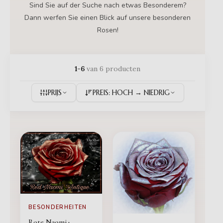
Sind Sie auf der Suche nach etwas Besonderem?
Dann werfen Sie einen Blick auf unsere besonderen
Rosen!
1-6
van 6 producten
PRIJS
PREIS: HOCH → NIEDRIG
BESONDERHEITEN
Rote Naomi+