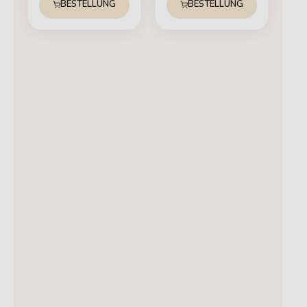
BESTELLUNG
BESTELLUNG