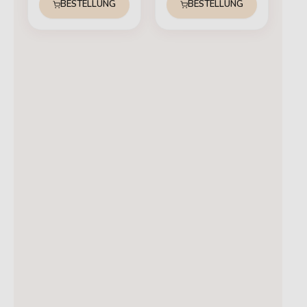
BESTELLUNG
BESTELLUNG