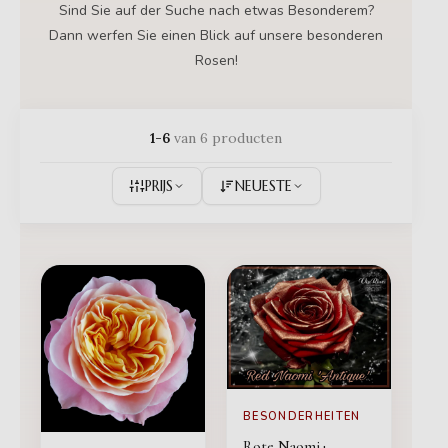
Sind Sie auf der Suche nach etwas Besonderem?
Dann werfen Sie einen Blick auf unsere besonderen
Rosen!
1-6
van 6 producten
PRIJS
NEUESTE
BESONDERHEITEN
Rote Naomi+