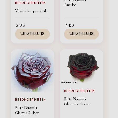
BESONDERHEITEN
Antike
Vuvuzela - per stuk
2,75
4,00
BESTELLUNG
BESTELLUNG
BESONDERHEITEN
Rote Naomi+
BESONDERHEITEN
Glitzer schwarz
Rote Naomi+
Glitzer Silber