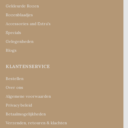
Gekleurde Rozen
Rozenblaadjes
Accessories and Extra's
Specials
Gelegenheden
Blogs
KLANTENSERVICE
Bestellen
Over ons
Algemene voorwaarden
Privacy beleid
Betaalmogelijkheden
Verzenden, retouren & klachten